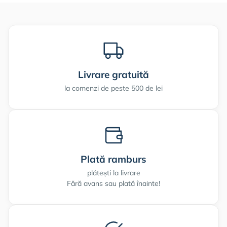
Livrare gratuită
la comenzi de peste 500 de lei
Plată ramburs
plătești la livrare
Fără avans sau plată înainte!